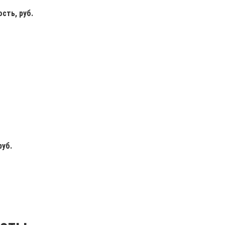
сть, руб.
руб.