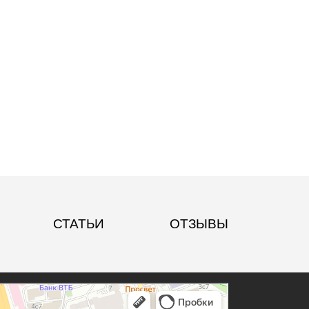
СТАТЬИ
ОТЗЫВЫ